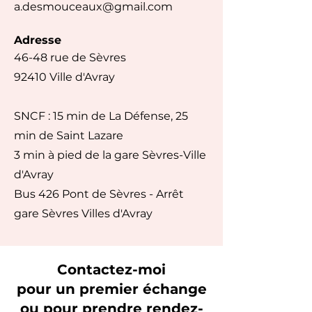
a.desmouceaux@gmail.com
Adresse
46-48 rue de Sèvres
92410 Ville d'Avray
SNCF : 15 min de La Défense, 25
min de Saint Lazare
3 min à pied de la gare Sèvres-Ville
d'Avray
Bus 426 Pont de Sèvres - Arrêt
gare Sèvres Villes d'Avray
Contactez-moi
pour un premier échange
ou pour prendre rendez-